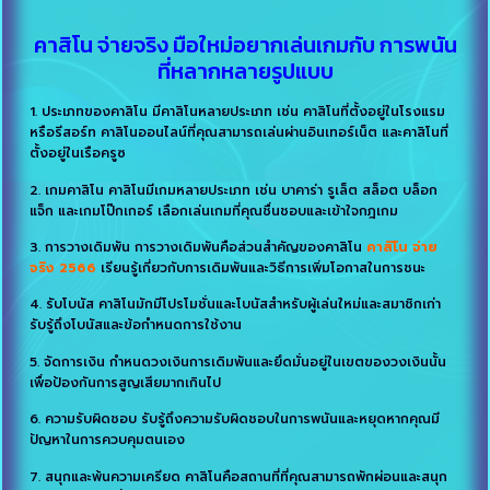
คาสิโน จ่ายจริง มือใหม่อยากเล่นเกมกับ การพนัน
ที่หลากหลายรูปแบบ
1. ประเภทของคาสิโน มีคาสิโนหลายประเภท เช่น คาสิโนที่ตั้งอยู่ในโรงแรม
หรือรีสอร์ท คาสิโนออนไลน์ที่คุณสามารถเล่นผ่านอินเทอร์เน็ต และคาสิโนที่
ตั้งอยู่ในเรือครูซ
2. เกมคาสิโน คาสิโนมีเกมหลายประเภท เช่น บาคาร่า รูเล็ต สล็อต บล็อก
แจ็ก และเกมโป๊กเกอร์ เลือกเล่นเกมที่คุณชื่นชอบและเข้าใจกฎเกม
3. การวางเดิมพัน การวางเดิมพันคือส่วนสำคัญของคาสิโน
คาสิโน จ่าย
จริง 2566
เรียนรู้เกี่ยวกับการเดิมพันและวิธีการเพิ่มโอกาสในการชนะ
4. รับโบนัส คาสิโนมักมีโปรโมชั่นและโบนัสสำหรับผู้เล่นใหม่และสมาชิกเก่า
รับรู้ถึงโบนัสและข้อกำหนดการใช้งาน
5. จัดการเงิน กำหนดวงเงินการเดิมพันและยึดมั่นอยู่ในเขตของวงเงินนั้น
เพื่อป้องกันการสูญเสียมากเกินไป
6. ความรับผิดชอบ รับรู้ถึงความรับผิดชอบในการพนันและหยุดหากคุณมี
ปัญหาในการควบคุมตนเอง
7. สนุกและพ้นความเครียด คาสิโนคือสถานที่ที่คุณสามารถพักผ่อนและสนุก