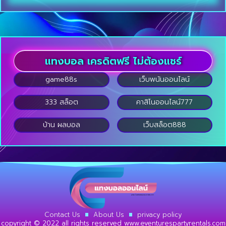
แทงบอล เครดิตฟรี ไม่ต้องแชร์
game88s
เว็บพนันออนไลน์
333 สล็อต
คาสิโนออนไลน์777
บ้าน ผลบอล
เว็บสล็อต888
Contact Us
About Us
privacy policy
copyright © 2022 all rights reserved
www.eventurespartyrentals.com