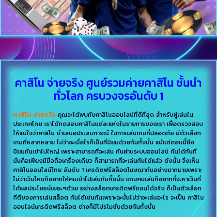
คาสิโน จ่ายจริง ศูนย์รวมค่ายคาสิโน ชั้นนำ
ทั่วโลก ครบวงจรอันดับ 1
คาสิโน จ่ายจริง
คุณจะได้พบกับคาสิโนออนไลน์ที่ดีที่สุด สำหรับผู้เล่นใน
ประเทศไทย เราได้ทดสอบคาสิโนแต่ละแห่งในรายการของเรา เพื่อตรวจสอบ
ให้แน่ใจว่าคาสิโน นำเสนอประสบการณ์ ในการเล่นเกมที่ปลอดภัย มีตัวเลือก
เกมที่หลากหลาย ไม่ว่าจะเมื่อไรก็เป็นที่นิยมด้วยกันทั้งนั้น แม้แต่ตอนนี้ยิ่ง
นิยมกันเข้าไปใหญ่ เพราะสามารถที่จะเล่น กันผ่านระบบออนไลน์ กันได้ทันที
นั่นคือเพียงมีมือถือเครื่องเดียว ก็สามารถที่จะเล่นกันได้แล้ว ดังนั้น จึงเห็น
คาสิโนออนไลน์ไทย อันดับ 1 เครดิตฟรีสล็อตโฆษณากันอย่างมากมายเพราะ
ไม่ว่าเว็บไหนก็อยากให้คนเข้าไปเล่นกันทั้งนั้น แถมคนเล่นก็อยากที่จะหาเว็บที่
ได้ผลประโยชน์เยอะๆด้วย อย่างสล็อตเครดิตฟรีถอนได้จริง ก็เป็นตัวเลือก
ที่ดีของการเล่นสล็อต กันได้เช่นกันเพราะฉะนั้นไม่ว่าจะเล่นอะไร จะเป็น คาสิโน
ออนไลน์เครดิตฟรีสล็อต ต่างก็มีโปรโมชั่นด้วยกันทั้งนั้น