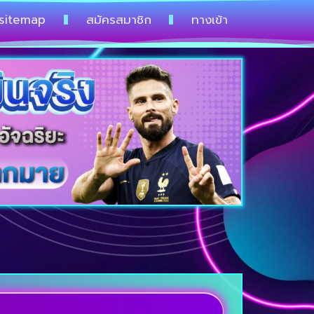
sitemap
สมัครสมาชิก
ทางเข้า