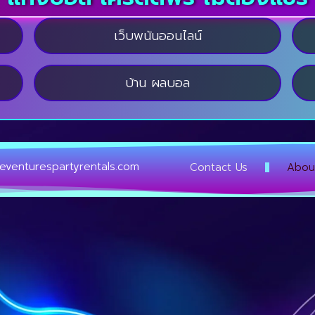
เว็บพนันออนไลน์
บ้าน ผลบอล
eventurespartyrentals.com
Contact Us
Abou