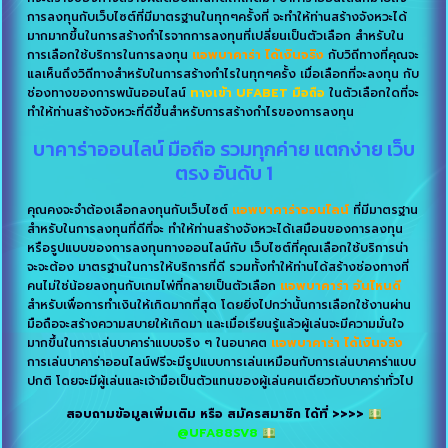
การลงทุนกับเว็บไซต์ที่มีมาตรฐานในทุกๆครั้งที่ จะทำให้ท่านสร้างจังหวะได้
มากมากขึ้นในการสร้างกำไรจากการลงทุนที่เปลี่ยนเป็นตัวเลือก สำหรับใน
การเลือกใช้บริการในการลงทุน
แอพบาคาร่า ได้เงินจริง
กับวิถีทางที่คุณจะ
แลเห็นถึงวิถีทางสำหรับในการสร้างกำไรในทุกๆครั้ง เมื่อเลือกที่จะลงทุน กับ
ช่องทางของการพนันออนไลน์
ทางเข้า UFABET มือถือ
ในตัวเลือกใดที่จะ
ทำให้ท่านสร้างจังหวะที่ดีขึ้นสำหรับการสร้างกำไรของการลงทุน
บาคาร่าออนไลน์ มือถือ รวมทุกค่าย แตกง่าย เว็บ
ตรง อันดับ 1
คุณคงจะจำต้องเลือกลงทุนกับเว็บไซต์
แอพบาคาร่าออนไลน์
ที่มีมาตรฐาน
สำหรับในการลงทุนที่ดีที่จะ ทำให้ท่านสร้างจังหวะได้เสมือนของการลงทุน
หรือรูปแบบของการลงทุนทางออนไลน์กับ เว็บไซต์ที่คุณเลือกใช้บริการน่า
จะจะต้อง มาตรฐานในการให้บริการที่ดี รวมทั้งทำให้ท่านได้สร้างช่องทางที่
คนไม่ใช่น้อยลงทุนกับเกมไพ่ที่กลายเป็นตัวเลือก
แอพบาคาร่า อันไหนดี
สำหรับเพื่อการทำเงินให้เกิดมากที่สุด โดยยิ่งไปกว่านั้นการเลือกใช้งานผ่าน
มือถือจะสร้างความสบายให้เกิดมา และเมื่อเรียนรู้แล้วผู้เล่นจะมีความมั่นใจ
มากขึ้นในการเล่นบาคาร่าแบบจริง ๆ ในอนาคต
แอพบาคาร่า ได้เงินจริง
การเล่นบาคาร่าออนไลน์ฟรีจะมีรูปแบบการเล่นเหมือนกับการเล่นบาคาร่าแบบ
ปกติ โดยจะมีผู้เล่นและเจ้ามือเป็นตัวแทนของผู้เล่นคนเดียวกับบาคาร่าทั่วไป
สอบถามข้อมูลเพิ่มเติม หรือ สมัครสมาชิก ได้ที่ >>>>
@UFA88SV8