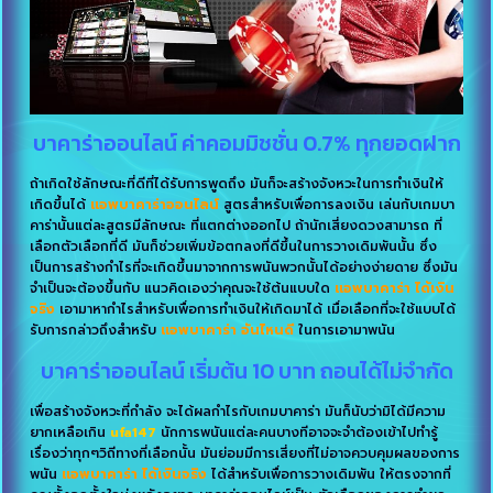
บาคาร่าออนไลน์ ค่าคอมมิชชั่น 0.7% ทุกยอดฝาก
ถ้าเกิดใช้ลักษณะที่ดีที่ได้รับการพูดถึง มันก็จะสร้างจังหวะในการทำเงินให้
เกิดขึ้นได้
แอพบาคาร่าออนไลน์
สูตรสำหรับเพื่อการลงเงิน เล่นกับเกมบา
คาร่านั้นแต่ละสูตรมีลักษณะ ที่แตกต่างออกไป ถ้านักเสี่ยงดวงสามารถ ที่
เลือกตัวเลือกที่ดี มันก็ช่วยเพิ่มข้อตกลงที่ดีขึ้นในการวางเดิมพันนั้น ซึ่ง
เป็นการสร้างกำไรที่จะเกิดขึ้นมาจากการพนันพวกนั้นได้อย่างง่ายดาย ซึ่งมัน
จำเป็นจะต้องขึ้นกับ แนวคิดเองว่าคุณจะใช้ต้นแบบใด
แอพบาคาร่า ได้เงิน
จริง
เอามาหากำไรสำหรับเพื่อการทำเงินให้เกิดมาได้ เมื่อเลือกที่จะใช้แบบได้
รับการกล่าวถึงสำหรับ
แอพบาคาร่า อันไหนดี
ในการเอามาพนัน
บาคาร่าออนไลน์ เริ่มต้น 10 บาท ถอนได้ไม่จำกัด
เพื่อสร้างจังหวะที่กำลัง จะได้ผลกำไรกับเกมบาคาร่า มันก็นับว่ามิได้มีความ
ยากเหลือเกิน
ufa147
นักการพนันแต่ละคนบางทีอาจจะจำต้องเข้าไปทำรู้
เรื่องว่าทุกๆวิถีทางที่เลือกนั้น มันย่อมมีการเสี่ยงที่ไม่อาจควบคุมผลของการ
พนัน
แอพบาคาร่า ได้เงินจริง
ได้สำหรับเพื่อการวางเดิมพัน ให้ตรงจากที่