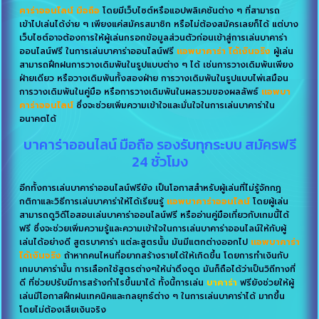
คาร่าออนไลน์ มือถือ
โดยมีเว็บไซต์หรือแอปพลิเคชันต่าง ๆ ที่สามารถ
เข้าไปเล่นได้ง่าย ๆ เพียงแค่สมัครสมาชิก หรือไม่ต้องสมัครเลยก็ได้ แต่บาง
เว็บไซต์อาจต้องการให้ผู้เล่นกรอกข้อมูลส่วนตัวก่อนเข้าสู่การเล่นบาคาร่า
ออนไลน์ฟรี ในการเล่นบาคาร่าออนไลน์ฟรี
แอพบาคาร่า ได้เงินจริง
ผู้เล่น
สามารถฝึกฝนการวางเดิมพันในรูปแบบต่าง ๆ ได้ เช่นการวางเดิมพันเพียง
ฝ่ายเดียว หรือวางเดิมพันทั้งสองฝ่าย การวางเดิมพันในรูปแบบไพ่เสมือน
การวางเดิมพันในคู่มือ หรือการวางเดิมพันในผลรวมของผลลัพธ์
แอพบา
คาร่าออนไลน์
ซึ่งจะช่วยเพิ่มความเข้าใจและมั่นใจในการเล่นบาคาร่าใน
อนาคตได้
บาคาร่าออนไลน์ มือถือ รองรับทุกระบบ สมัครฟรี
24 ชั่วโมง
อีกทั้งการเล่นบาคาร่าออนไลน์ฟรียัง เป็นโอกาสสำหรับผู้เล่นที่ไม่รู้จักกฎ
กติกาและวิธีการเล่นบาคาร่าให้ได้เรียนรู้
แอพบาคาร่าออนไลน์
โดยผู้เล่น
สามารถดูวิดีโอสอนเล่นบาคาร่าออนไลน์ฟรี หรืออ่านคู่มือเกี่ยวกับเกมนี้ได้
ฟรี ซึ่งจะช่วยเพิ่มความรู้และความเข้าใจในการเล่นบาคาร่าออนไลน์ให้กับผู้
เล่นได้อย่างดี สูตรบาคาร่า แต่ละสูตรนั้น มันมีแตกต่างออกไป
แอพบาคาร่า
ได้เงินจริง
ถ้าหากคนไหนที่อยากสร้างรายได้ให้เกิดขึ้น โดยการทำเงินกับ
เกมบาคาร่านั้น การเลือกใช้สูตรต่างๆให้น่าดึงดูด มันก็ถือได้ว่าเป็นวิถีทางที่
ดี ที่ช่วยปรับมีการสร้างกำไรขึ้นมาได้ ทั้งนี้การเล่น
บาคาร่า
ฟรียังช่วยให้ผู้
เล่นมีโอกาสฝึกฝนเทคนิคและกลยุทธ์ต่าง ๆ ในการเล่นบาคาร่าได้ มากขึ้น
โดยไม่ต้องเสียเงินจริง