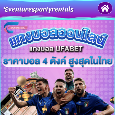
Eventurespartyrentals