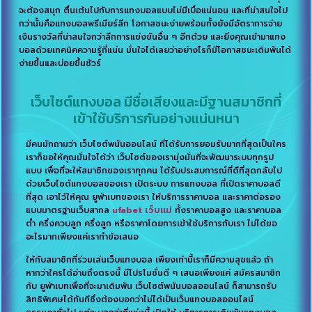
จะต้องสนุก ตื่นเต้นไปกับการแทงบอลแบบไม่มีเบื่อแน่นอน และที่น่าสนใจไป
กว่านั้นคือแทงบอลพรีเมียร์ลีก โอกาสชนะง่ายพร้อมทั้งยังมีอัตราการจ่าย
เงินรางวัลที่น่าสนใจกว่าลีกการแข่งขันอื่น ๆ อีกด้วย และยิ่งคุณเข้ามาแทง
บอลด้วยเทคนิคความรู้ที่แน่น มั่นใจได้เลยว่าอย่างไรก็มีโอกาสชนะเดิมพันได้
ง่ายขึ้นและบ่อยขึ้นชัวร์
เว็บไซต์แทงบอล มีชื่อเสียงและมีฐานสมาชิกที่
เข้าใช้บริการกันอย่างแน่นหนา
มีคนมักถามว่า เว็บไซต์พนันออนไลน์ ที่ได้รับการยอมรับมากที่สุดเป็นใคร
เราก็ขอให้คุณมั่นใจได้ว่า เว็บไซต์ของเรามุ่งมั่นที่จะพัฒนาระบบทุกรูป
แบบ เพื่อที่จะให้สมาชิกของเราทุกคน ได้รับประสบการณ์ที่ดีที่สุดกลับไป
ด้วยเว็บไซต์แทงบอลของเรา เปิดระบบ การแทงบอล ที่เปิดราคาบอลดี
ที่สุด เอาไว้ให้คุณ ยูฟ่าเบทของเรา ให้บริการราคาบอล และราคาต่อรอง
แบบมาตรฐานเว็บสากล
ufabet เว็บแม่
ทั้งราคาบอลสูง และราคาบอล
ต่ำ ครึ่งควบลูก ครึ่งลูก หรือราคาโดยการเข้าใช้บริการกับเรา ไม่ได้ขอ
อะไรมากเพียงแค่เราทำข้อเสนอ
ให้กับสมาชิกที่ร่วมเล่นเว็บแทงบอล เพียงเท่านี้เราก็มีความสุขแล้ว ถ้า
หากว่าใครได้อ่านถึงตรงนี้ มีโปรโมชั่นดี ๆ เสนอเพียงแค่ สมัครสมาชิก
กับ ยูฟ่าเบทเพื่อที่จะมาเดิมพัน เว็บไซต์พนันบอลออนไลน์ ก็สามารถรับ
สิทธิพิเศษได้ทันทีซึ่งต้องบอกว่าไม่ได้เป็นเว็บแทงบอลออนไลน์