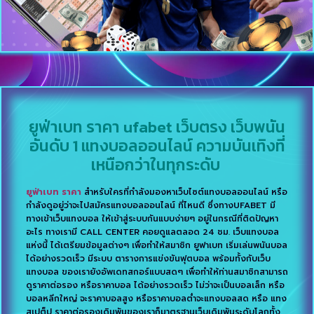
ยูฟ่าเบท ราคา ufabet เว็บตรง เว็บพนัน
อันดับ 1 แทงบอลออนไลน์ ความบันเทิงที่
เหนือกว่าในทุกระดับ
ยูฟ่าเบท ราคา
สำหรับใครที่กำลังมองหาเว็บไซต์แทงบอลออนไลน์ หรือ
กำลังดูอยู่ว่าจะไปสมัครแทงบอลออนไลน์ ที่ไหนดี ซึ่งทางUFABET มี
ทางเข้าเว็บแทงบอล ให้เข้าสู่ระบบกันแบบง่ายๆ อยู่ในกรณีที่ติดปัญหา
อะไร ทางเรามี CALL CENTER คอยดูแลตลอด 24 ชม. เว็บแทงบอล
แห่งนี้ ได้เตรียมข้อมูลต่างๆ เพื่อทำให้สมาชิก ยูฟาเบท เริ่มเล่นพนันบอล
ได้อย่างรวดเร็ว มีระบบ ตารางการแข่งขันฟุตบอล พร้อมทั้งกับเว็บ
แทงบอล ของเรายังอัพเดทสกอร์แบบสดๆ เพื่อทำให้ท่านสมาชิกสามารถ
ดูราคาต่อรอง หรือราคาบอล ได้อย่างรวดเร็ว ไม่ว่าจะเป็นบอลเล็ก หรือ
บอลหลีกใหญ่ จะราคาบอลสูง หรือราคาบอลต่ำจะแทงบอลสด หรือ แทง
สเปต็ป ราคาต่อรองเดิมพันของเราก็มาตรฐานเว็บเดิมพันระดับโลกทั้ง