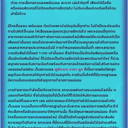
ด้วย การเลือกแทงบอลพนันบอล สะดวก เล่นได้ทุกที่ เพียงใช้มือถือ
หรือคอมพิวเตอร์ไม่ต้องเดินทางอีกต่อไป ไม่ต้องเสี่ยงโดนจับหรือโดน
เจ้ามือโกง
มีใครชื่นชอบ พนันบอล กันบ้างเพราะในปัจจุบันนี้ทุกท่าน ไม่จำเป็นจะต้องเดิน
ทางไปยังโต๊ะบอล ให้เสี่ยงและยุ่งยากวุ่นวายอีกต่อไป เพราะตอนนี้ทุกท่าน
สามารถแทงบอลได้ง่ายๆ ผ่านทางระบบออนไลน์เพียงแค่มีระบบอินเทอร์เน็ต
เพียงเท่านั้นเอง แถมไม่มาจะพกเงินมาเท่าไหร่ก็ร่วมสนุกสนานไปกับการแทง
บอลหลากหลายประเภทแบบไม่มี การกำหนดยอดเงินขั้นต่ำ เพราะสามารถ
วางเดิมพันได้ตั้งแต่ 1 บาท เท่านั้นเอง ซึ่งถ้าใครเป็นนักเดิมพันทุนน้อยหรือ
เป็นนักเดิมพันมือใหม่ ก็ไม่ต้องเป็นกังวลอีกต่อไปจะพกเงินมาเท่าไหร่ ก็ร่วม
สนุกสนานและรับความบันเทิงพร้อมกับการกอบโกยเงินรางวัลไปกับการแทง
บอลออนไลน์ผ่าน เว็บแทงบอล
ยูฟ่าเบท ราคา ถูก
ที่เป็นการพนันกีฬาสุด
สนุกในระดับสากลให้ทุกท่านได้ร่วมสนุกกัน ภายในเว็บไซต์ที่มีมาตรฐานและ
มีความมั่นคงปลอดภัยในทุกการทำรายการแน่นอน
บางท่านอาจจะกำลังเป็นกังวลว่าการ แทงบอลผ่านทางระบบออนไลน์นั้น จะ
ปลอดภัยหรือไม่ ซึ่งในปัจจุบันก็มีเว็บไซต์ที่ได้เปิดให้บริการแทงบอล
ออนไลน์ที่เยอะมากๆ เลย แต่เราขอแนะนำให้ทุกท่านได้ร่วมแทงบอลไปกับ
เว็บบอล ระบบเว็บตรงที่มีมาตรฐานในระดับสากล และแต่ละการพนันที่เราได้
คัดเลือกหรือจัดสรรออกมาให้ทุกท่านนั้น ก็จะมีคุณภาพอย่างแน่นอน ซึ่งถ้า
ใครชื่นชอบการแทงบอลออนไลน์ เป็นชีวิตจิตใจอยู่แล้วต้องเข้ามาสัมผัส
ความสนุกไปกับการ แทงบอล ที่มีระบบที่มีความทันสมัยเล่นได้อย่างเสถียร
ลื่นไหลไม่มีสะดุดด้วยระบบอัตโนมัติที่การันตีความมั่นคงปลอดภัยและได้รับ