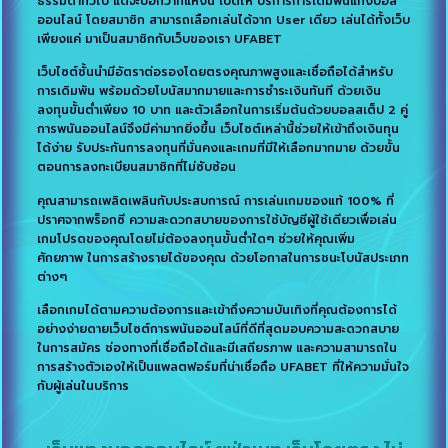
ธรรมดาทั่วไป แต่จะบอกว่าที่แห่งนี้ เปิดให้ บริการการเดิมพันแทงบอล
ออนไลน์ โดยสมาชิก สามารถเลือกเล่นได้จาก User เดียว เล่นได้ทั้งเว็บ
เพียงแค่ มาเป็นสมาชิกกับเว็บของเรา UFABET
เว็บไซต์ชั้นนำมีอัตราต่อรองโดยตรงคุณภาพสูงและเชื่อถือได้สำหรับ
การเดิมพัน พร้อมด้วยโบนัสมากมายและการชำระเงินทันที ด้วยเงิน
ลงทุนขั้นต่ำเพียง 10 บาท และตัวเลือกในการเริ่มต้นด้วยบอลสเต็ป 2 คู่
การพนันออนไลน์จึงมีค่ามากยิ่งขึ้น เว็บไซต์เหล่านี้ช่วยให้เข้าถึงเงินทุน
ได้ง่าย รับประกันการลงทุนที่มั่นคงและเกมที่มีให้เลือกมากมาย ด้วยขั้น
ตอนการลงทะเบียนสมาชิกที่ไม่ซับซ้อน
คุณสามารถเพลิดเพลินกับประสบการณ์ การเล่นเกมของแท้ 100% ที่
ปราศจากพร็อกซี ความสะดวกสบายของการใช้บัญชีผู้ใช้เดียวเพื่อเล่น
เกมโปรดของคุณโดยไม่ต้องลงทุนขั้นต่ำใดๆ ช่วยให้คุณเพิ่ม
ศักยภาพ ในการสร้างรายได้ของคุณ ด้วยโอกาสในการชนะโบนัสประเภท
ต่างๆ
เลือกเกมได้ตามความต้องการและเข้าถึงความบันเทิงที่คุณต้องการได้
อย่างง่ายดายเว็บไซต์การพนันออนไลน์ที่ดีที่สุดมอบความสะดวกสบาย
ในการสมัคร ช่องทางที่เชื่อถือได้และมีเสถียรภาพ และความสามารถใน
การสร้างตัวเองให้เป็นแพลตฟอร์มที่น่าเชื่อถือ UFABET ที่ให้ความมั่นใจ
กับผู้เล่นในบริการ