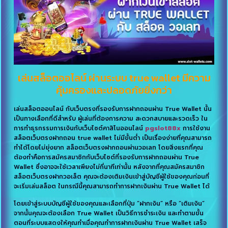
เล่นสล็อตออไลน์ ผ่านระบบ true wallet มีความ
คุ้มครองและปลอดภัยยิ่งกว่า
เล่นสล็อตออนไลน์ กับเว็บตรงที่รองรับการฝากถอนผ่าน True Wallet นั้น
เป็นทางเลือกที่ดีสำหรับ ผู้เล่นที่ต้องการความ สะดวกสบายและรวดเร็ว ใน
การทำธุรกรรมการเงินกับเว็บไซต์คาสิโนออนไลน์
pgslot88x
การใช้งาน
สล็อตเว็บตรงฝากถอน true wallet ไม่มีขั้นต่ํา เป็นเรื่องง่ายที่คุณสามารถ
ทำได้โดยไม่ยุ่งยาก สล็อตเว็บตรงฝากถอนผ่านวอเลท โดยสิ่งแรกที่คุณ
ต้องทำคือการสมัครสมาชิกกับเว็บไซต์ที่รองรับการฝากถอนผ่าน True
Wallet ซึ่งอาจจะใช้เวลาเพียงไม่กี่นาทีเท่านั้น หลังจากที่คุณสมัครสมาชิก
สล็อตเว็บตรงฝากวอเล็ต คุณจะต้องเติมเงินเข้าสู่บัญชีผู้ใช้ของคุณก่อนที่
จะเริ่มเล่นสล็อต ในกรณีนี้คุณสามารถทำการฝากเงินผ่าน True Wallet ได้
โดยเข้าสู่ระบบบัญชีผู้ใช้ของคุณและเลือกที่ปุ่ม “ฝากเงิน” หรือ “เติมเงิน”
จากนั้นคุณจะต้องเลือก True Wallet เป็นวิธีการชำระเงิน และทำตามขั้น
ตอนที่ระบบแสดงให้คุณทำเมื่อคุณทำการฝากเงินผ่าน True Wallet เสร็จ