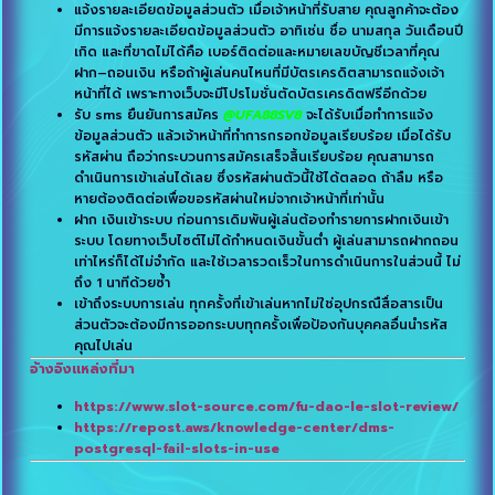
แจ้งรายละเอียดข้อมูลส่วนตัว เมื่อเจ้าหน้าที่รับสาย คุณลูกค้าจะต้อง
มีการแจ้งรายละเอียดข้อมูลส่วนตัว อาทิเช่น ชื่อ นามสกุล วันเดือนปี
เกิด และที่ขาดไม่ได้คือ เบอร์ติดต่อและหมายเลขบัญชีเวลาที่คุณ
ฝาก–ถอนเงิน หรือถ้าผู้เล่นคนไหนที่มีบัตรเครดิตสามารถแจ้งเจ้า
หน้าที่ได้ เพราะทางเว็บจะมีโปรโมชั่นตัดบัตรเครดิตฟรีอีกด้วย
รับ sms ยืนยันการสมัคร
@UFA88SV8
จะได้รับเมื่อทำการแจ้ง
ข้อมูลส่วนตัว แล้วเจ้าหน้าที่ทำการกรอกข้อมูลเรียบร้อย เมื่อได้รับ
รหัสผ่าน ถือว่ากระบวนการสมัครเสร็จสิ้นเรียบร้อย คุณสามารถ
ดำเนินการเข้าเล่นได้เลย ซึ่งรหัสผ่านตัวนี้ใช้ได้ตลอด ถ้าลืม หรือ
หายต้องติดต่อเพื่อขอรหัสผ่านใหม่จากเจ้าหน้าที่เท่านั้น
ฝาก เงินเข้าระบบ ก่อนการเดิมพันผู้เล่นต้องทำรายการฝากเงินเข้า
ระบบ โดยทางเว็บไซต์ไม่ได้กำหนดเงินขั้นต่ำ ผู้เล่นสามารถฝากถอน
เท่าไหร่ก็ได้ไม่จำกัด และใช้เวลารวดเร็วในการดำเนินการในส่วนนี้ ไม่
ถึง 1 นาทีด้วยซ้ำ
เข้าถึงระบบการเล่น ทุกครั้งที่เข้าเล่นหากไม่ใช่อุปกรณืสื่อสารเป็น
ส่วนตัวจะต้องมีการออกระบบทุกครั้งเพื่อป้องกันบุคคลอื่นนำรหัส
คุณไปเล่น
อ้างอิงแหล่งที่มา
https://www.slot-source.com/fu-dao-le-slot-review/
https://repost.aws/knowledge-center/dms-
postgresql-fail-slots-in-use