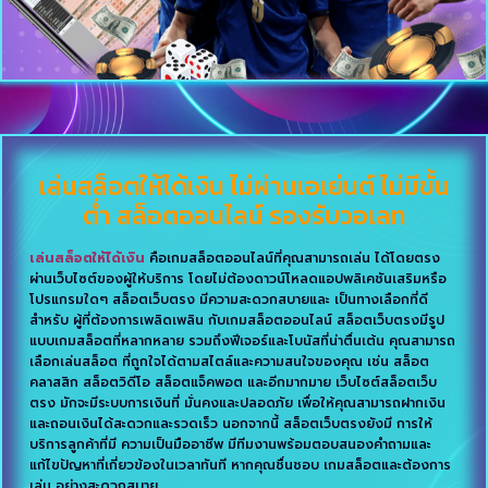
เล่นสล็อตให้ได้เงิน ไม่ผ่านเอเย่นต์ ไม่มีขั้น
ต่ำ สล็อตออนไลน์ รองรับวอเลท
เล่นสล็อตให้ได้เงิน
คือเกมสล็อตออนไลน์ที่คุณสามารถเล่น ได้โดยตรง
ผ่านเว็บไซต์ของผู้ให้บริการ โดยไม่ต้องดาวน์โหลดแอปพลิเคชันเสริมหรือ
โปรแกรมใดๆ สล็อตเว็บตรง มีความสะดวกสบายและ เป็นทางเลือกที่ดี
สำหรับ ผู้ที่ต้องการเพลิดเพลิน กับเกมสล็อตออนไลน์ สล็อตเว็บตรงมีรูป
แบบเกมสล็อตที่หลากหลาย รวมถึงฟีเจอร์และโบนัสที่น่าตื่นเต้น คุณสามารถ
เลือกเล่นสล็อต ที่ถูกใจได้ตามสไตล์และความสนใจของคุณ เช่น สล็อต
คลาสสิก สล็อตวิดีโอ สล็อตแจ็คพอต และอีกมากมาย เว็บไซต์สล็อตเว็บ
ตรง มักจะมีระบบการเงินที่ มั่นคงและปลอดภัย เพื่อให้คุณสามารถฝากเงิน
และถอนเงินได้สะดวกและรวดเร็ว นอกจากนี้ สล็อตเว็บตรงยังมี การให้
บริการลูกค้าที่มี ความเป็นมืออาชีพ มีทีมงานพร้อมตอบสนองคำถามและ
แก้ไขปัญหาที่เกี่ยวข้องในเวลาทันที หากคุณชื่นชอบ เกมสล็อตและต้องการ
เล่น อย่างสะดวกสบาย