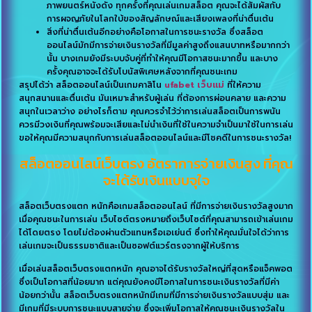
ภาพยนตร์หนังดัง ทุกครั้งที่คุณเล่นเกมสล็อต คุณจะได้สัมผัสกับ
การผจญภัยในโลกใบ้ของสัญลักษณ์และเสียงเพลงที่น่าตื่นเต้น
สิ่งที่น่าตื่นเต้นอีกอย่างคือโอกาสในการชนะรางวัล ซึ่งสล็อต
ออนไลน์มักมีการจ่ายเงินรางวัลที่มีมูลค่าสูงถึงแสนบาทหรือมากกว่า
นั้น บางเกมยังมีระบบจับคู่ที่ทำให้คุณมีโอกาสชนะมากขึ้น และบาง
ครั้งคุณอาจจะได้รับโบนัสพิเศษหลังจากที่คุณชนะเกม
สรุปได้ว่า สล็อตออนไลน์เป็นเกมคาสิโน
ufabet เว็บแม่
ที่ให้ความ
สนุกสนานและตื่นเต้น มันเหมาะสำหรับผู้เล่น ที่ต้องการผ่อนคลาย และความ
สนุกในเวลาว่าง อย่างไรก็ตาม คุณควรจำไว้ว่าการเล่นสล็อตเป็นการพนัน
ควรมีวงเงินที่คุณพร้อมจะเสียและไม่นำเงินที่ใช้ในความจำเป็นมาใช้ในการเล่น
ขอให้คุณมีความสนุกกับการเล่นสล็อตออนไลน์และมีโชคดีในการชนะรางวัล!
สล็อตออนไลน์เว็บตรง อัตราการจ่ายเงินสูง ที่คุณ
จะได้รับเงินแบบจุใจ
สล็อตเว็บตรงแตก หนักคือเกมสล็อตออนไลน์ ที่มีการจ่ายเงินรางวัลสูงมาก
เมื่อคุณชนะในการเล่น เว็บไซต์ตรงหมายถึงเว็บไซต์ที่คุณสามารถเข้าเล่นเกม
ได้โดยตรง โดยไม่ต้องผ่านตัวแทนหรือเอเย่นต์ ซึ่งทำให้คุณมั่นใจได้ว่าการ
เล่นเกมจะเป็นธรรมชาติและเป็นซอฟต์แวร์ตรงจากผู้ให้บริการ
เมื่อเล่นสล็อตเว็บตรงแตกหนัก คุณอาจได้รับรางวัลใหญ่ที่สุดหรือแจ็คพอต
ซึ่งเป็นโอกาสที่น้อยมาก แต่คุณยังคงมีโอกาสในการชนะเงินรางวัลที่มีค่า
น้อยกว่านั้น สล็อตเว็บตรงแตกหนักมีเกมที่มีการจ่ายเงินรางวัลแบบสุ่ม และ
มีเกมที่มีระบบการชนะแบบสายจ่าย ซึ่งจะเพิ่มโอกาสให้คุณชนะเงินรางวัลใน