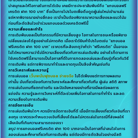
เข้าร่วมแทงเงินกัน ในขณะที่บางคนอาจเห็นว่าการเดิมพันบอลเป็นกิจกรรมที่
น่าสนุกและให้โอกาสในการได้เงิน เคยมีการประชาสัมพันธ์ถึง “แทงบอลฟรี
เครดิต ฝาก 100 บาท” ซึ่งเป็นการโปรโมตเพื่อดึงดูดผู้เล่นใหม่เข้ามาเล่น
แต่หากพิจารณาอย่างลึกลง เราจำเป็นต้องพิจารณาความเสี่ยงและแนวโน้ม
ก่อนที่จะตัดสินใจเข้าร่วมแทงบอลด้วยเครดิตฟรีนี้
ความเสี่ยงและกำไร
การเดิมพันบอลเป็นกิจกรรมที่มีความเสี่ยงสูง โอกาสในการชนะหรือแพ้อาจ
เปลี่ยนแปลงได้สูงอย่างไม่คาดคิด เมื่อเราได้ยินคำโปรโมตเช่น “แทงบอล
ฟรีเครดิต ฝาก 100 บาท” เราควรที่จะสังเกตุว่าคำว่า “ฟรีเครดิต” นั้นอาจจะ
ไม่ได้หมายความว่าไม่มีความเสี่ยงเกี่ยวกับการเล่นเดิมพัน อย่างไรก็ตามการ
ใช้เครดิตฟรีนี้สามารถเป็นโอกาสที่ดีในการทดลองเล่นและเรียนรู้เกี่ยวกับวิธี
การเดิมพัน แต่การพิจารณากำไรและขาดทุนเป็นสิ่งสำคัญเช่นกัน
การวิเคราะห์และความรู้
การเล่นบอล
เว็บพนันฟุตบอล จ่ายจริง
ไม่ได้เพียงแต่การทายผลเกม
เท่านั้น มันเกี่ยวข้องกับการวิเคราะห์และศึกษาเกี่ยวกับทีม ผู้เล่น สถิติ สภาพ
การเล่นในเกมที่แตกต่างกัน และปัจจัยหลายอย่างที่อาจมีผลต่อผลการ
แข่งขัน ความรู้และการวิเคราะห์ที่ดีจะช่วยเพิ่มโอกาสในการทำกำไร และลด
ความเสี่ยงในการเดิมพัน
การจัดการเงิน
การเล่นเดิมพันใดๆ ควรมีการจัดการเงินที่ดี เมื่อมีการเสี่ยงเกี่ยวกับเงินที่เรา
ลงทุน เราควรจะกำหนดวงเงินที่เสี่ยงได้และไม่ควรเล่นในกรณีที่ส่งผลให้
เสียเงินที่เกินความสามารถของเรา
สรุป การแทงบอลฟรีเครดิต ฝาก 100 บาทอาจเป็นโอกาสที่น่าสนใจในการ
ลองเล่นและศึกษาเกี่ยวกับการเดิมพัน แต่ต้องมีการตัดสินใจอย่างมีสติ