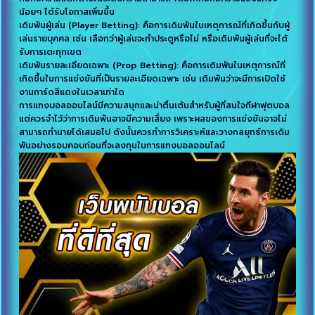
น้อยๆ ได้รับโอกาสเพิ่มขึ้น
เดิมพันผู้เล่น (Player Betting): คือการเดิมพันในเหตุการณ์ที่เกิดขึ้นกับผู้
เล่นรายบุคคล เช่น เลือกว่าผู้เล่นจะทำประตูหรือไม่ หรือเดิมพันผู้เล่นที่จะได้
รับการเตะทุกเขต
เดิมพันรายละเอียดเฉพาะ (Prop Betting): คือการเดิมพันในเหตุการณ์ที่
เกิดขึ้นในการแข่งขันที่เป็นรายละเอียดเฉพาะ เช่น เดิมพันว่าจะมีการเปิดใช้
งานการ์ดสีแดงในเวลาเท่าใด
การแทงบอลออนไลน์มีความสนุกและน่าตื่นเต้นสำหรับผู้ที่สนใจกีฬาฟุตบอล
แต่ควรจำไว้ว่าการเดิมพันอาจมีความเสี่ยง เพราะผลของการแข่งขันอาจไม่
สามารถทำนายได้เสมอไป ดังนั้นควรทำการวิเคราะห์และวางกลยุทธ์การเดิม
พันอย่างรอบคอบก่อนที่จะลงทุนในการแทงบอลออนไลน์