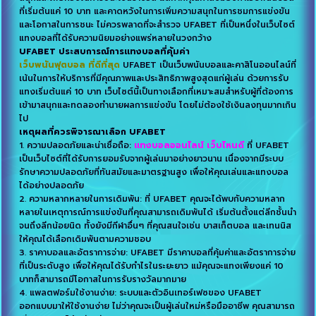
ที่เริ่มต้นแค่ 10 บาท และคาดหวังในการเพิ่มความสนุกในการชมการแข่งขัน
และโอกาสในการชนะ ไม่ควรพลาดที่จะสำรวจ UFABET ที่เป็นหนึ่งในเว็บไซต์
แทงบอลที่ได้รับความนิยมอย่างแพร่หลายในวงกว้าง
UFABET ประสบการณ์การแทงบอลที่คุ้มค่า
เว็บพนันฟุตบอล ที่ดีที่สุด
UFABET เป็นเว็บพนันบอลและคาสิโนออนไลน์ที่
เน้นในการให้บริการที่มีคุณภาพและประสิทธิภาพสูงสุดแก่ผู้เล่น ด้วยการรับ
แทงเริ่มต้นแค่ 10 บาท เว็บไซต์นี้เป็นทางเลือกที่เหมาะสมสำหรับผู้ที่ต้องการ
เข้ามาสนุกและทดลองทำนายผลการแข่งขัน โดยไม่ต้องใช้เงินลงทุนมากเกิน
ไป
เหตุผลที่ควรพิจารณาเลือก UFABET
1. ความปลอดภัยและน่าเชื่อถือ:
แทงบอลออนไลน์ เว็บไหนดี
ที่ UFABET
เป็นเว็บไซต์ที่ได้รับการยอมรับจากผู้เล่นมาอย่างยาวนาน เนื่องจากมีระบบ
รักษาความปลอดภัยที่ทันสมัยและมาตรฐานสูง เพื่อให้คุณเล่นและแทงบอล
ได้อย่างปลอดภัย
2. ความหลากหลายในการเดิมพัน: ที่ UFABET คุณจะได้พบกับความหลาก
หลายในเหตุการณ์การแข่งขันที่คุณสามารถเดิมพันได้ เริ่มต้นตั้งแต่ลีกชั้นนำ
จนถึงลีกน้อยนิด ทั้งยังมีกีฬาอื่นๆ ที่คุณสนใจเช่น บาสเก็ตบอล และเทนนิส
ให้คุณได้เลือกเดิมพันตามความชอบ
3. ราคาบอลและอัตราการจ่าย: UFABET มีราคาบอลที่คุ้มค่าและอัตราการจ่าย
ที่เป็นระดับสูง เพื่อให้คุณได้รับกำไรในระยะยาว แม้คุณจะแทงเพียงแค่ 10
บาทก็สามารถมีโอกาสในการรับรางวัลมากมาย
4. แพลตฟอร์มใช้งานง่าย: ระบบและตัวอินเทอร์เฟซของ UFABET
ออกแบบมาให้ใช้งานง่าย ไม่ว่าคุณจะเป็นผู้เล่นใหม่หรือมืออาชีพ คุณสามารถ