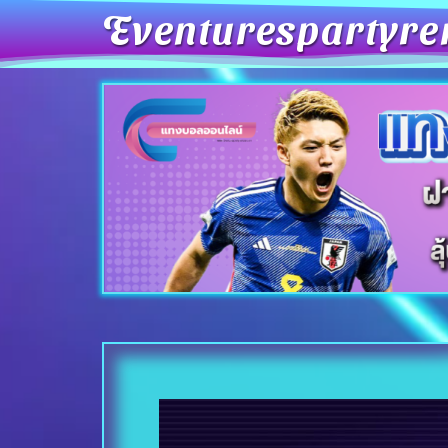
Eventurespartyre