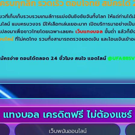
บทุกลีก รวดเร็ว ตอบโจทย์ สมัครได้ 2
ียวที่เก็บเก็บรวบรวมเกมส์การแข่งขันชิงชัยจันทั้งโลก ให้แด่ท่านได้
ไลน์ แบบครบวงจร มีให้เลือกเล่นเยอะมาก เปิดบริการมาอย่างเป
่ยนแปลงมาเพื่อชาวไทยโดยเฉพาะเลยคะ
เว็บแทงบอล
ขั้นต่ำ แล้วก็
อนไลน์
ที่ไม่คดโกง รวมทั้งสามารถตรวจยอดเงิน และโอนเงินเข้า
มัครง่าย ถอนได้ตลอด 24 ชั่วโมง สนใจ แอดไลน์
@UFA88SV
แทงบอล เครดิตฟรี ไม่ต้องแชร์
เว็บพนันออนไลน์