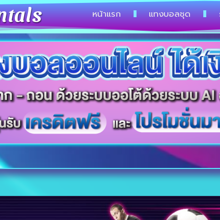
ntals
หน้าแรก
แทงบอลชุด