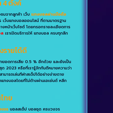
4 ตังค์
ชมจากลูกค้า เว็บ
แทงบอลผ่านมือถือ
ัคร เว็บแทงบอลออนไลน์ ที่ตามมาตรฐาน
ทางหน้าเว็บไซต์ โดยกรอกรายละเอียดการ
อล
เราเปิดบริการให้ แทงบอล ครบทุกลีก
งรายได้ดี
นทุกยอดการเสีย 0.5 % อีกด้วย และยังเป็น
สุด 2023 หรือที่เรารู้จักกันดีหมายความว่า
ยังสามารถเล่นกีฬาสเต็ปได้อย่างง่ายดาย
ทงบอลโดยที่ไม่ต้างผ่านเอเย่นต์ หลีก
นไทย
วงจร
บอลสเต็ป บอลชุด ครบวงจร