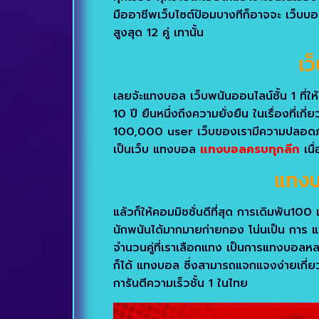
มืออาชีพเว็บไซต์ป้อมบางทีก็อาจจะ เว็บบ
สูงสุด 12 คู่ เทานั้น
เว
เลยจ้ะแทงบอล เว็บพนันออนไลน์ชั้น 1 ที่
10 ปี ยืนหนึ่งถึงความยั่งยืน ในเรื่องที่เ
100,000 user เว็บของเรามีความปลอดภัยสูง
เป็นเว็บ แทงบอล
แทงบอลครบทุกลีก
เนื
แทงบ
แล้วก็ให้คอมมิชชั่นดีที่สุด การเดิมพัน1
นักพนันได้มากมายก่ายกอง โน่นเป็น การ 
จำนวนคู่ที่เราเลือกแทง เป็นการแทงบอลห
ก็ได้ แทงบอล ซึ่งสามารถแจกแจงง่ายเกี่ยว
การันตีความเร็วชั้น 1 ในไทย