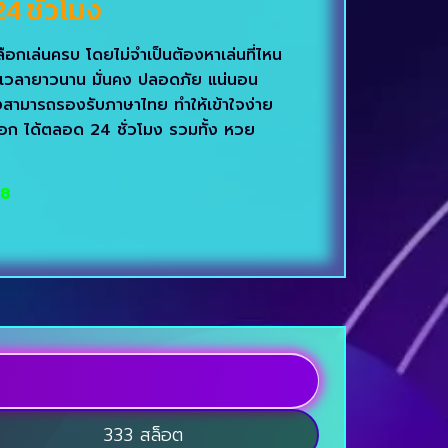
4 ชั่วโมง
เลือกเล่นครบ โดยไม่จำเป็นต้องหาเล่นที่ไหน
็นเวลายาวนาน มั่นคง ปลอดภัย แน่นอน
ยังสามารถรองรับภาษาไทย ทำให้เข้าใจง่าย
ออก ได้ตลอด 24 ชั่วโมง รวมทั้ง หวย
8
333 สล็อต