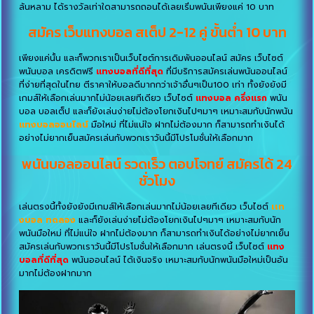
ล้นหลาม ได้รางวัลเท่าใดสามารถถอนได้เลย
เริ่มพนันเพียงแค่ 10 บาท
สมัคร เว็บแทงบอล สเต็ป 2-12 คู่ ขั้นต่ำ 10 บาท
เพียงแค่นั้น และก็พวกเราเป็นเว็บไซต์การเดิมพันออนไลน์ สมัคร เว็บไซต์
พนันบอล เครดิตฟรี
แทงบอลที่ดีที่สุด
ที่มีบริการสมัครเล่นพนันออนไลน์
ที่ง่ายที่สุดในไทย ตีราคาให้บอลดีมากกว่าเจ้าอื่นๆเป็น100 เท่า ทั้งยังยังมี
เกมส์ให้เลือกเล่นมากไม่น้อยเลยทีเดียว เว็บไซต์
แทงบอล ครึ่งแรก
พนัน
บอล บอลเต็ป และก็ยังเล่นง่ายไม่ต้องโยกเงินไปๆมาๆ เหมาะสมกับนักพนัน
แทงบอลออนไลน์
มือใหม่ ที่ไม่แน่ใจ ฝากไม่ต้องมาก ก็สามารถทำเงินได้
อย่างไม่ยากเย็นสมัครเล่นกับพวกเราวันนี้มีโปรโมชั่นให้เลือกมาก
พนันบอลออนไลน์ รวดเร็ว ตอบโจทย์ สมัครได้ 24
ชั่วโมง
เล่นตรงนี้ทั้งยังยังมีเกมส์ให้เลือกเล่นมากไม่น้อยเลยทีเดียว เว็บไซต์
เเท
งบอล ทดลอง
และก็ยังเล่นง่ายไม่ต้องโยกเงินไปๆมาๆ เหมาะสมกับนัก
พนันมือใหม่ ที่ไม่แน่ใจ ฝากไม่ต้องมาก ก็สามารถทำเงินได้อย่างไม่ยากเย็น
สมัครเล่นกับพวกเราวันนี้มีโปรโมชั่นให้เลือกมาก เล่นตรงนี้ เว็บไซต์
แทง
บอลที่ดีที่สุด
พนันออนไลน์ ได้เงินจริง เหมาะสมกับนักพนันมือใหม่เป็นอัน
มากไม่ต้องฝากมาก