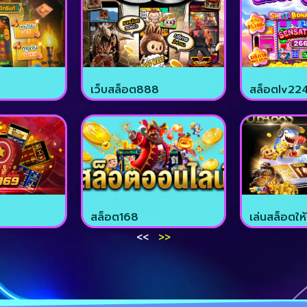
เว็บสล็อต888
สล็อตlv22
สล็อต168
เล่นสล็อตให้
<<
>>