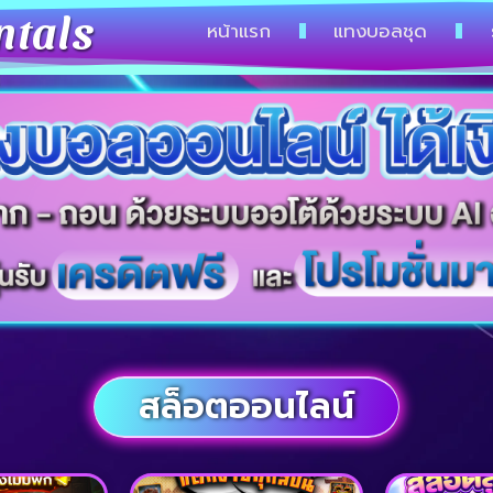
ntals
หน้าแรก
แทงบอลชุด
สล็อตออนไลน์