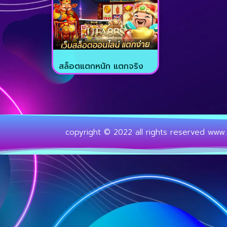
สล็อตแตกหนัก แตกจริง
copyright © 2022 all rights reserved
www.