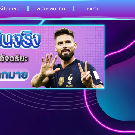
sitemap
สมัครสมาชิก
ทางเข้า