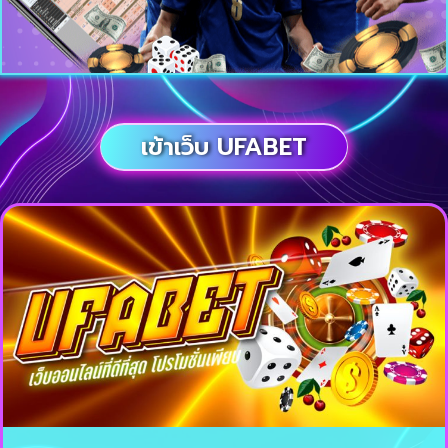
เข้าเว็บ UFABET