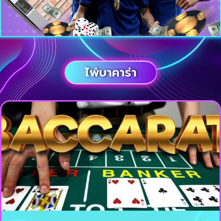
ไพ่บาคาร่า